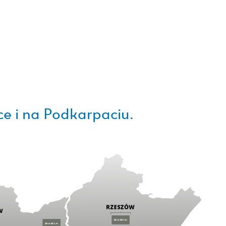
e i na Podkarpaciu.