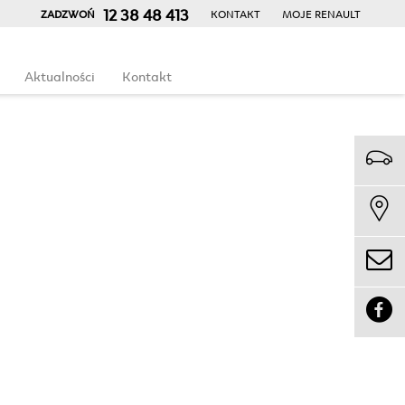
12 38 48 413
ZADZWOŃ
KONTAKT
MOJE RENAULT
Aktualności
Kontakt