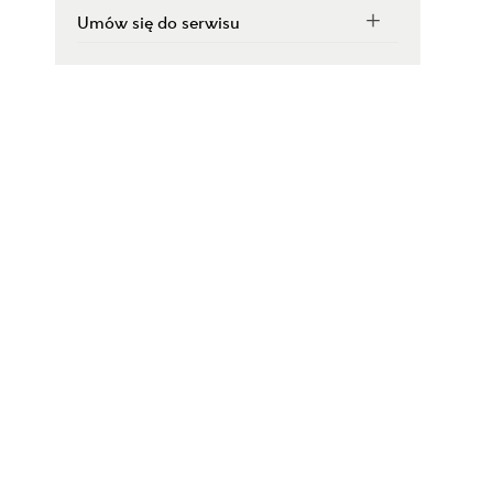
Umów się do serwisu