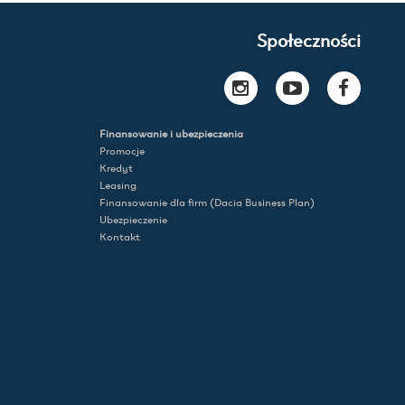
Społeczności
Finansowanie i ubezpieczenia
Promocje
Kredyt
Leasing
Finansowanie dla firm (Dacia Business Plan)
Ubezpieczenie
Kontakt