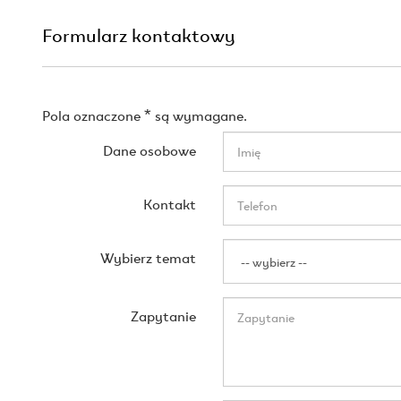
Formularz kontaktowy
Pola oznaczone * są wymagane.
Dane osobowe
Kontakt
Wybierz temat
Zapytanie