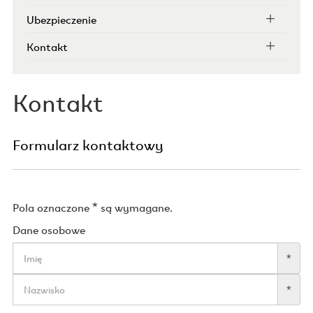
Ubezpieczenie
Kontakt
Kontakt
Formularz kontaktowy
Pola oznaczone * są wymagane.
Dane osobowe
*
*