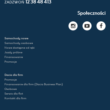
12 38 48 413
ZADZWOŃ
Społeczności
Samochody nowe
Samochody osobowe
Nowe dostępne od ręki
Jazdy próbne
Finansowanie
Promocje
Dacia dla firm
Promocje
Finansowanie dla firm (Dacia Business Plan)
Osobowe
Serwis dla flot
Kontakt dla firm